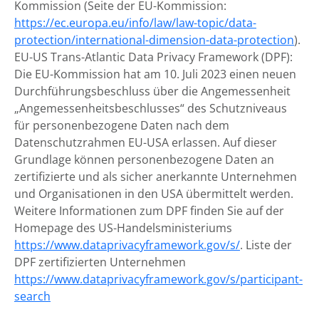
Kommission (Seite der EU-Kommission:
https://ec.europa.eu/info/law/law-topic/data-
protection/international-dimension-data-protection
).
EU-US Trans-Atlantic Data Privacy Framework (DPF):
Die EU-Kommission hat am 10. Juli 2023 einen neuen
Durchführungsbeschluss über die Angemessenheit
„Angemessenheitsbeschlusses“ des Schutzniveaus
für personenbezogene Daten nach dem
Datenschutzrahmen EU-USA erlassen. Auf dieser
Grundlage können personenbezogene Daten an
zertifizierte und als sicher anerkannte Unternehmen
und Organisationen in den USA übermittelt werden.
Weitere Informationen zum DPF finden Sie auf der
Homepage des US-Handelsministeriums
https://www.dataprivacyframework.gov/s/
. Liste der
DPF zertifizierten Unternehmen
https://www.dataprivacyframework.gov/s/participant-
search