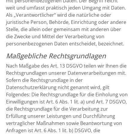
mit personenbezogenen Daten. Der Begriff reicht
weit und umfasst praktisch jeden Umgang mit Daten.
Als „Verantwortlicher“ wird die natürliche oder
juristische Person, Behörde, Einrichtung oder andere
Stelle, die allein oder gemeinsam mit anderen über
die Zwecke und Mittel der Verarbeitung von
personenbezogenen Daten entscheidet, bezeichnet.
Maßgebliche Rechtsgrundlagen
Nach Maßgabe des Art. 13 DSGVO teilen wir Ihnen die
Rechtsgrundlagen unserer Datenverarbeitungen mit.
Sofern die Rechtsgrundlage in der
Datenschutzerklärung nicht genannt wird, gilt
Folgendes: Die Rechtsgrundlage für die Einholung von
Einwilligungen ist Art. 6 Abs. 1 lit. a) und Art. 7 DSGVO,
die Rechtsgrundlage für die Verarbeitung zur
Erfüllung unserer Leistungen und Durchführung
vertraglicher Maßnahmen sowie Beantwortung von
Anfragen ist Art. 6 Abs. 1 lit. b) DSGVO, die