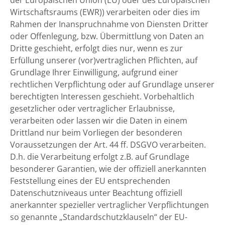
der Europäischen Union (EU) oder des Europäischen
Wirtschaftsraums (EWR)) verarbeiten oder dies im
Rahmen der Inanspruchnahme von Diensten Dritter
oder Offenlegung, bzw. Übermittlung von Daten an
Dritte geschieht, erfolgt dies nur, wenn es zur
Erfüllung unserer (vor)vertraglichen Pflichten, auf
Grundlage Ihrer Einwilligung, aufgrund einer
rechtlichen Verpflichtung oder auf Grundlage unserer
berechtigten Interessen geschieht. Vorbehaltlich
gesetzlicher oder vertraglicher Erlaubnisse,
verarbeiten oder lassen wir die Daten in einem
Drittland nur beim Vorliegen der besonderen
Voraussetzungen der Art. 44 ff. DSGVO verarbeiten.
D.h. die Verarbeitung erfolgt z.B. auf Grundlage
besonderer Garantien, wie der offiziell anerkannten
Feststellung eines der EU entsprechenden
Datenschutzniveaus unter Beachtung offiziell
anerkannter spezieller vertraglicher Verpflichtungen
so genannte „Standardschutzklauseln“ der EU-