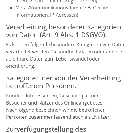
Interesse an Inhalten, Zugriffszeiten).
Meta-/Kommunikationsdaten (z.B. Geräte-
Informationen, IP-Adressen).
Verarbeitung besonderer Kategorien
von Daten (Art. 9 Abs. 1 DSGVO):
Es können folgende besondere Kategorien von Daten
verarbeitet werden: Gesundheitsdaten oder andere
ableitbare Daten zum Lebenswandel oder -
orientierung.
Kategorien der von der Verarbeitung
betroffenen Personen:
Kunden, Interessenten, Geschäftspartner.
Besucher und Nutzer des Onlineangebotes.
Nachfolgend bezeichnen wir die betroffenen
Personen zusammenfassend auch als „Nutzer“.
Zurverfügungstellung des