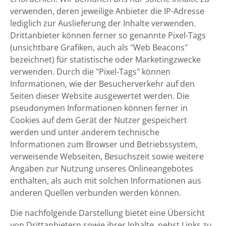
verwenden, deren jeweilige Anbieter die IP-Adresse
lediglich zur Auslieferung der Inhalte verwenden.
Drittanbieter können ferner so genannte Pixel-Tags
(unsichtbare Grafiken, auch als "Web Beacons"
bezeichnet) für statistische oder Marketingzwecke
verwenden. Durch die "Pixel-Tags" können
Informationen, wie der Besucherverkehr auf den
Seiten dieser Website ausgewertet werden. Die
pseudonymen Informationen können ferner in
Cookies auf dem Gerät der Nutzer gespeichert
werden und unter anderem technische
Informationen zum Browser und Betriebssystem,
verweisende Webseiten, Besuchszeit sowie weitere
Angaben zur Nutzung unseres Onlineangebotes
enthalten, als auch mit solchen Informationen aus
anderen Quellen verbunden werden können.
Die nachfolgende Darstellung bietet eine Übersicht
von Drittanbietern sowie ihrer Inhalte, nebst Links zu