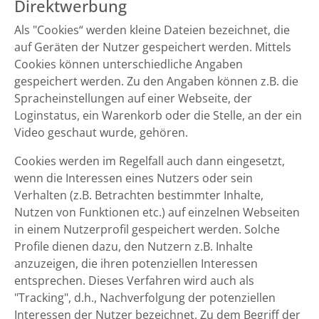
Direktwerbung
Als "Cookies“ werden kleine Dateien bezeichnet, die
auf Geräten der Nutzer gespeichert werden. Mittels
Cookies können unterschiedliche Angaben
gespeichert werden. Zu den Angaben können z.B. die
Spracheinstellungen auf einer Webseite, der
Loginstatus, ein Warenkorb oder die Stelle, an der ein
Video geschaut wurde, gehören.
Cookies werden im Regelfall auch dann eingesetzt,
wenn die Interessen eines Nutzers oder sein
Verhalten (z.B. Betrachten bestimmter Inhalte,
Nutzen von Funktionen etc.) auf einzelnen Webseiten
in einem Nutzerprofil gespeichert werden. Solche
Profile dienen dazu, den Nutzern z.B. Inhalte
anzuzeigen, die ihren potenziellen Interessen
entsprechen. Dieses Verfahren wird auch als
"Tracking", d.h., Nachverfolgung der potenziellen
Interessen der Nutzer bezeichnet. Zu dem Begriff der