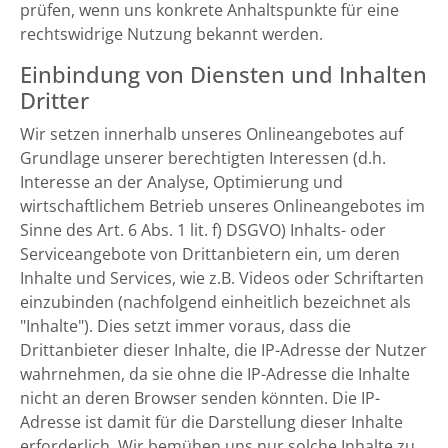
prüfen, wenn uns konkrete Anhaltspunkte für eine
rechtswidrige Nutzung bekannt werden.
Einbindung von Diensten und Inhalten
Dritter
Wir setzen innerhalb unseres Onlineangebotes auf
Grundlage unserer berechtigten Interessen (d.h.
Interesse an der Analyse, Optimierung und
wirtschaftlichem Betrieb unseres Onlineangebotes im
Sinne des Art. 6 Abs. 1 lit. f) DSGVO) Inhalts- oder
Serviceangebote von Drittanbietern ein, um deren
Inhalte und Services, wie z.B. Videos oder Schriftarten
einzubinden (nachfolgend einheitlich bezeichnet als
"Inhalte"). Dies setzt immer voraus, dass die
Drittanbieter dieser Inhalte, die IP-Adresse der Nutzer
wahrnehmen, da sie ohne die IP-Adresse die Inhalte
nicht an deren Browser senden könnten. Die IP-
Adresse ist damit für die Darstellung dieser Inhalte
erforderlich. Wir bemühen uns nur solche Inhalte zu