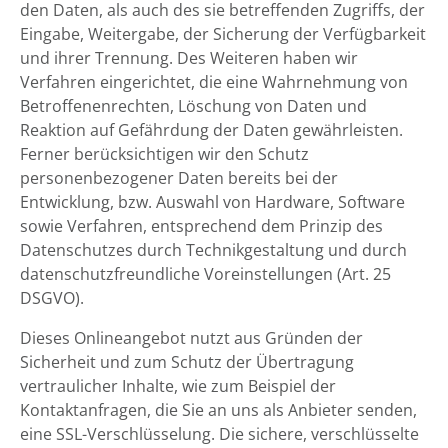
den Daten, als auch des sie betreffenden Zugriffs, der
Eingabe, Weitergabe, der Sicherung der Verfügbarkeit
und ihrer Trennung. Des Weiteren haben wir
Verfahren eingerichtet, die eine Wahrnehmung von
Betroffenenrechten, Löschung von Daten und
Reaktion auf Gefährdung der Daten gewährleisten.
Ferner berücksichtigen wir den Schutz
personenbezogener Daten bereits bei der
Entwicklung, bzw. Auswahl von Hardware, Software
sowie Verfahren, entsprechend dem Prinzip des
Datenschutzes durch Technikgestaltung und durch
datenschutzfreundliche Voreinstellungen (Art. 25
DSGVO).
Dieses Onlineangebot nutzt aus Gründen der
Sicherheit und zum Schutz der Übertragung
vertraulicher Inhalte, wie zum Beispiel der
Kontaktanfragen, die Sie an uns als Anbieter senden,
eine SSL-Verschlüsselung. Die sichere, verschlüsselte