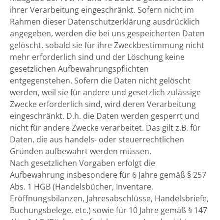
ihrer Verarbeitung eingeschränkt. Sofern nicht im
Rahmen dieser Datenschutzerklärung ausdrücklich
angegeben, werden die bei uns gespeicherten Daten
gelöscht, sobald sie für ihre Zweckbestimmung nicht
mehr erforderlich sind und der Löschung keine
gesetzlichen Aufbewahrungspflichten
entgegenstehen. Sofern die Daten nicht gelöscht
werden, weil sie für andere und gesetzlich zulässige
Zwecke erforderlich sind, wird deren Verarbeitung
eingeschränkt. D.h. die Daten werden gesperrt und
nicht für andere Zwecke verarbeitet. Das gilt z.B. für
Daten, die aus handels- oder steuerrechtlichen
Gründen aufbewahrt werden müssen.
Nach gesetzlichen Vorgaben erfolgt die
Aufbewahrung insbesondere für 6 Jahre gemäß § 257
Abs. 1 HGB (Handelsbücher, Inventare,
Eröffnungsbilanzen, Jahresabschlüsse, Handelsbriefe,
Buchungsbelege, etc.) sowie für 10 Jahre gemäß § 147