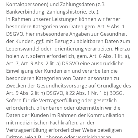
Kontaktpersonen) und Zahlungsdaten (z.B.
Bankverbindung, Zahlungshistorie, etc.).
In Rahmen unserer Leistungen können wir ferner
besondere Kategorien von Daten gem. Art. 9 Abs. 1
DSGVO, hier insbesondere Angaben zur Gesundheit
der Kunden, ggf. mit Bezug zu ableitbaren Daten zum
Lebenswandel oder -orientierung verarbeiten. Hierzu
holen wir, sofern erforderlich, gem. Art. 6 Abs. 1 lit. a),
Art. 7, Art. 9 Abs. 2 lit. a) DSGVO eine ausdrückliche
Einwilligung der Kunden ein und verarbeiten die
besonderen Kategorien von Daten ansonsten zu
Zwecken der Gesundheitsvorsorge auf Grundlage des
Art. 9 Abs. 2 lit h) DSGVO, § 22 Abs. 1 Nr. 1 b) BDSG.
Sofern für die Vertragserfüllung oder gesetzlich
erforderlich, offenbaren oder übermitteln wir die
Daten der Kunden im Rahmen der Kommunikation
mit medizinischen Fachkräften, an der
Vertragserfüllung erforderlicher Weise beteiligten
Dritten, wie z.B. Laboren oder vergleichbaren