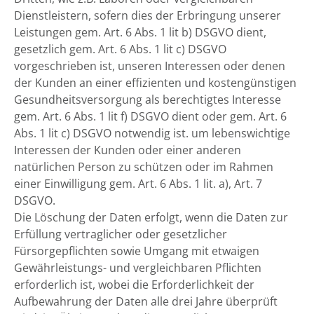
Dienstleistern, sofern dies der Erbringung unserer
Leistungen gem. Art. 6 Abs. 1 lit b) DSGVO dient,
gesetzlich gem. Art. 6 Abs. 1 lit c) DSGVO
vorgeschrieben ist, unseren Interessen oder denen
der Kunden an einer effizienten und kostengünstigen
Gesundheitsversorgung als berechtigtes Interesse
gem. Art. 6 Abs. 1 lit f) DSGVO dient oder gem. Art. 6
Abs. 1 lit c) DSGVO notwendig ist. um lebenswichtige
Interessen der Kunden oder einer anderen
natürlichen Person zu schützen oder im Rahmen
einer Einwilligung gem. Art. 6 Abs. 1 lit. a), Art. 7
DSGVO.
Die Löschung der Daten erfolgt, wenn die Daten zur
Erfüllung vertraglicher oder gesetzlicher
Fürsorgepflichten sowie Umgang mit etwaigen
Gewährleistungs- und vergleichbaren Pflichten
erforderlich ist, wobei die Erforderlichkeit der
Aufbewahrung der Daten alle drei Jahre überprüft