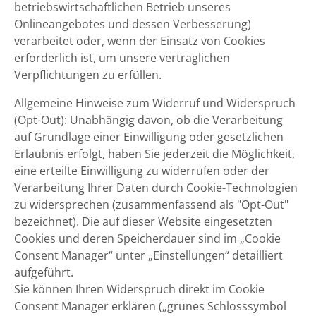
betriebswirtschaftlichen Betrieb unseres
Onlineangebotes und dessen Verbesserung)
verarbeitet oder, wenn der Einsatz von Cookies
erforderlich ist, um unsere vertraglichen
Verpflichtungen zu erfüllen.
Allgemeine Hinweise zum Widerruf und Widerspruch
(Opt-Out): Unabhängig davon, ob die Verarbeitung
auf Grundlage einer Einwilligung oder gesetzlichen
Erlaubnis erfolgt, haben Sie jederzeit die Möglichkeit,
eine erteilte Einwilligung zu widerrufen oder der
Verarbeitung Ihrer Daten durch Cookie-Technologien
zu widersprechen (zusammenfassend als "Opt-Out"
bezeichnet). Die auf dieser Website eingesetzten
Cookies und deren Speicherdauer sind im „Cookie
Consent Manager“ unter „Einstellungen“ detailliert
aufgeführt.
Sie können Ihren Widerspruch direkt im Cookie
Consent Manager erklären („grünes Schlosssymbol