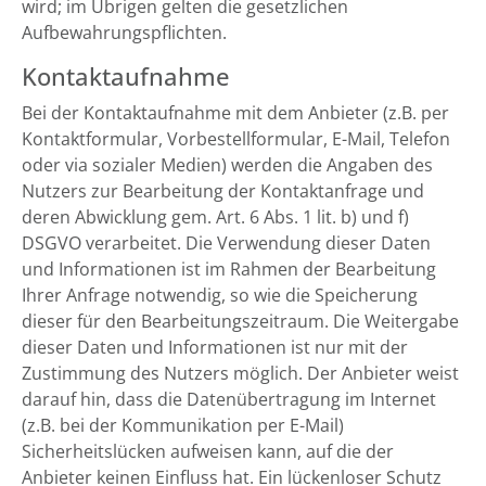
wird; im Übrigen gelten die gesetzlichen
Aufbewahrungspflichten.
Kontaktaufnahme
Bei der Kontaktaufnahme mit dem Anbieter (z.B. per
Kontaktformular, Vorbestellformular, E-Mail, Telefon
oder via sozialer Medien) werden die Angaben des
Nutzers zur Bearbeitung der Kontaktanfrage und
deren Abwicklung gem. Art. 6 Abs. 1 lit. b) und f)
DSGVO verarbeitet. Die Verwendung dieser Daten
und Informationen ist im Rahmen der Bearbeitung
Ihrer Anfrage notwendig, so wie die Speicherung
dieser für den Bearbeitungszeitraum. Die Weitergabe
dieser Daten und Informationen ist nur mit der
Zustimmung des Nutzers möglich. Der Anbieter weist
darauf hin, dass die Datenübertragung im Internet
(z.B. bei der Kommunikation per E-Mail)
Sicherheitslücken aufweisen kann, auf die der
Anbieter keinen Einfluss hat. Ein lückenloser Schutz