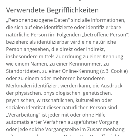
Verwendete Begrifflichkeiten
„Personenbezogene Daten“ sind alle Informationen,
die sich auf eine identifizierte oder identifizierbare
natürliche Person (im Folgenden „betroffene Person“)
beziehen; als identifizierbar wird eine natürliche
Person angesehen, die direkt oder indirekt,
insbesondere mittels Zuordnung zu einer Kennung
wie einem Namen, zu einer Kennnummer, zu
Standortdaten, zu einer Online-Kennung (z.B. Cookie)
oder zu einem oder mehreren besonderen
Merkmalen identifiziert werden kann, die Ausdruck
der physischen, physiologischen, genetischen,
psychischen, wirtschaftlichen, kulturellen oder
sozialen Identität dieser natürlichen Person sind.
„Verarbeitung“ ist jeder mit oder ohne Hilfe
automatisierter Verfahren ausgeführter Vorgang
oder jede solche Vorgangsreihe im Zusammenhang