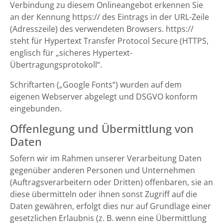
Verbindung zu diesem Onlineangebot erkennen Sie
an der Kennung https:// des Eintrags in der URL-Zeile
(Adresszeile) des verwendeten Browsers. https://
steht für Hypertext Transfer Protocol Secure (HTTPS,
englisch für „sicheres Hypertext-
Übertragungsprotokoll“.
Schriftarten („Google Fonts“) wurden auf dem
eigenen Webserver abgelegt und DSGVO konform
eingebunden.
Offenlegung und Übermittlung von
Daten
Sofern wir im Rahmen unserer Verarbeitung Daten
gegenüber anderen Personen und Unternehmen
(Auftragsverarbeitern oder Dritten) offenbaren, sie an
diese übermitteln oder ihnen sonst Zugriff auf die
Daten gewähren, erfolgt dies nur auf Grundlage einer
gesetzlichen Erlaubnis (z. B. wenn eine Übermittlung