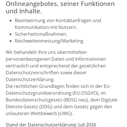
Onlineangebotes, seiner Funktionen
und Inhalte.
Beantwortung von Kontaktanfragen und
Kommunikation mit Nutzern.
Sicherheitsmaßnahmen.
Reichweitenmessung/Marketing
Wir behandeln Ihre uns übermittelten
personenbezogenen Daten und Informationen
vertraulich und entsprechend der gesetzlichen
Datenschutzvorschriften sowie dieser
Datenschutzerklärung.
Die rechtlichen Grundlagen finden sich in der EU-
Datenschutzgrundverordnung (EU-DSGVO), im
Bundesdatenschutzgesetz (BDSG neu), dem Digitale-
Dienste-Gesetz (DDG) und dem Gesetz gegen den
unlauteren Wettbewerb (UWG).
Stand der Datenschutzerklärung: Juli 2026