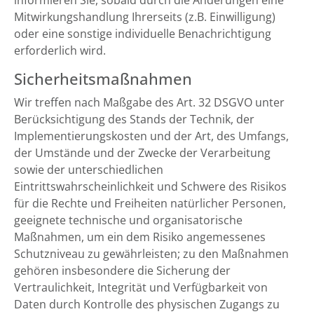
informieren Sie, sobald durch die Änderungen eine
Mitwirkungshandlung Ihrerseits (z.B. Einwilligung)
oder eine sonstige individuelle Benachrichtigung
erforderlich wird.
Sicherheitsmaßnahmen
Wir treffen nach Maßgabe des Art. 32 DSGVO unter
Berücksichtigung des Stands der Technik, der
Implementierungskosten und der Art, des Umfangs,
der Umstände und der Zwecke der Verarbeitung
sowie der unterschiedlichen
Eintrittswahrscheinlichkeit und Schwere des Risikos
für die Rechte und Freiheiten natürlicher Personen,
geeignete technische und organisatorische
Maßnahmen, um ein dem Risiko angemessenes
Schutzniveau zu gewährleisten; zu den Maßnahmen
gehören insbesondere die Sicherung der
Vertraulichkeit, Integrität und Verfügbarkeit von
Daten durch Kontrolle des physischen Zugangs zu