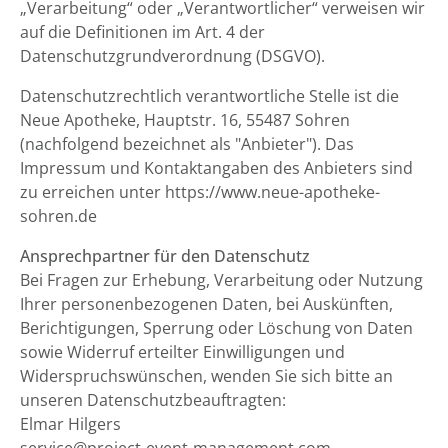
„Verarbeitung“ oder „Verantwortlicher“ verweisen wir
auf die Definitionen im Art. 4 der
Datenschutzgrundverordnung (DSGVO).
Datenschutzrechtlich verantwortliche Stelle ist die
Neue Apotheke, Hauptstr. 16, 55487 Sohren
(nachfolgend bezeichnet als "Anbieter"). Das
Impressum und Kontaktangaben des Anbieters sind
zu erreichen unter https://www.neue-apotheke-
sohren.de
Ansprechpartner für den Datenschutz
Bei Fragen zur Erhebung, Verarbeitung oder Nutzung
Ihrer personenbezogenen Daten, bei Auskünften,
Berichtigungen, Sperrung oder Löschung von Daten
sowie Widerruf erteilter Einwilligungen und
Widerspruchswünschen, wenden Sie sich bitte an
unseren Datenschutzbeauftragten:
Elmar Hilgers