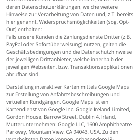
deren Datenschutzerklärungen, welche weitere
Hinweise zur Verarbeitung von Daten und, z.T. bereits
hier genannt, Widerspruchsmöglichkeiten (sog. Opt-
Out) enthalten:
Falls unsere Kunden die Zahlungsdienste Dritter (z.B.
PayPal oder Sofortüberweisung) nutzen, gelten die
Geschäftsbedingungen und die Datenschutzhinweise
der jeweiligen Drittanbieter, welche innerhalb der
jeweiligen Webseiten, bzw. Transaktionsapplikationen
abrufbar sind.
Darstellung interaktiver Karten mittels Google Maps
zur Erstellung von Anfahrtsbeschreibungen und
virtuellen Rundgängen. Google Maps ist ein
Kartendienst von Google Inc. Google Ireland Limited,
Gordon House, Barrow Street, Dublin 4, Irland,
Mutterunternehmen: Google LLC, 1600 Amphitheatre
Parkway, Mountain View, CA 94043, USA. Zu den
verarbeiteten Daten können insbesondere IP-