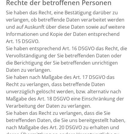
Rechte der betroffenen Personen
Sie haben das Recht, eine Bestätigung darüber zu
verlangen, ob betreffende Daten verarbeitet werden
und auf Auskunft über diese Daten sowie auf weitere
Informationen und Kopie der Daten entsprechend
Art. 15 DSGVO.
Sie haben entsprechend Art. 16 DSGVO das Recht, die
Vervollständigung der Sie betreffenden Daten oder
die Berichtigung der Sie betreffenden unrichtigen
Daten zu verlangen.
Sie haben nach Maßgabe des Art. 17 DSGVO das
Recht zu verlangen, dass betreffende Daten
unverzüglich gelöscht werden, bzw. alternativ nach
Maßgabe des Art. 18 DSGVO eine Einschränkung der
Verarbeitung der Daten zu verlangen.
Sie haben das Recht zu verlangen, dass die Sie
betreffenden Daten, die Sie uns bereitgestellt haben,
nach Maßgabe des Art. 20 DSGVO zu erhalten und