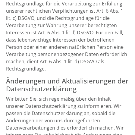
Rechtsgrundlage für die Verarbeitung zur Erfüllung
unserer rechtlichen Verpflichtungen ist Art. 6 Abs. 1
lit. c) DSGVO, und die Rechtsgrundlage für die
Verarbeitung zur Wahrung unserer berechtigten
Interessen ist Art. 6 Abs. 1 lit. f) DSGVO. Für den Fall,
dass lebenswichtige Interessen der betroffenen
Person oder einer anderen natürlichen Person eine
Verarbeitung personenbezogener Daten erforderlich
machen, dient Art. 6 Abs. 1 lit. d) DSGVO als
Rechtsgrundlage.
Änderungen und Aktualisierungen der
Datenschutzerklärung
Wir bitten Sie, sich regelmäßig über den Inhalt
unserer Datenschutzerklärung zu informieren. Wir
passen die Datenschutzerklärung an, sobald die
Änderungen der von uns durchgeführten
Datenverarbeitungen dies erforderlich machen. Wir