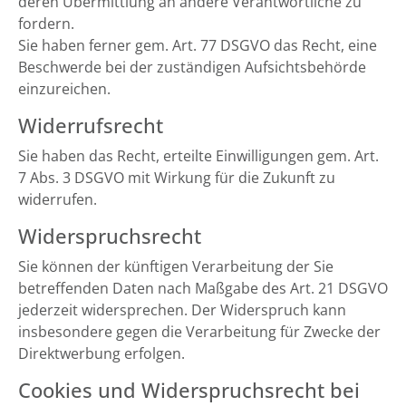
deren Übermittlung an andere Verantwortliche zu
fordern.
Sie haben ferner gem. Art. 77 DSGVO das Recht, eine
Beschwerde bei der zuständigen Aufsichtsbehörde
einzureichen.
Widerrufsrecht
Sie haben das Recht, erteilte Einwilligungen gem. Art.
7 Abs. 3 DSGVO mit Wirkung für die Zukunft zu
widerrufen.
Widerspruchsrecht
Sie können der künftigen Verarbeitung der Sie
betreffenden Daten nach Maßgabe des Art. 21 DSGVO
jederzeit widersprechen. Der Widerspruch kann
insbesondere gegen die Verarbeitung für Zwecke der
Direktwerbung erfolgen.
Cookies und Widerspruchsrecht bei