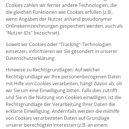
Cookies zählen wir ferner andere Technologien, die
die gleichen Funktionen wie Cookies erfüllen (z.B.,
wenn Angaben der Nutzer anhand pseudonymer
Onlinekennzeichnungen gespeichert werden, auch als
"Nutzer-IDs" bezeichnet).
Soweit wir Cookies oder "Tracking"-Technologien
einsetzen, informieren wir Sie gesondert in unserer
Datenschutzerklärung.
Hinweise zu Rechtsgrundlagen: Auf welcher
Rechtsgrundlage wir Ihre personenbezogenen Daten
mit Hilfe von Cookies verarbeiten, hängt davon ab, ob
wir Sie um eine Einwilligung bitten. Falls dies zutrifft
und Sie in die Nutzung von Cookies einwilligen, ist die
Rechtsgrundlage der Verarbeitung Ihrer Daten die
erklärte Einwilligung. Andernfalls werden die mithilfe
von Cookies verarbeiteten Daten auf Grundlage
unserer berechtigten Interessen (z.B. an einem