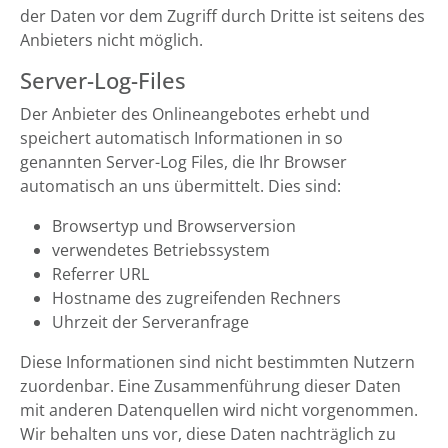
der Daten vor dem Zugriff durch Dritte ist seitens des
Anbieters nicht möglich.
Server-Log-Files
Der Anbieter des Onlineangebotes erhebt und
speichert automatisch Informationen in so
genannten Server-Log Files, die Ihr Browser
automatisch an uns übermittelt. Dies sind:
Browsertyp und Browserversion
verwendetes Betriebssystem
Referrer URL
Hostname des zugreifenden Rechners
Uhrzeit der Serveranfrage
Diese Informationen sind nicht bestimmten Nutzern
zuordenbar. Eine Zusammenführung dieser Daten
mit anderen Datenquellen wird nicht vorgenommen.
Wir behalten uns vor, diese Daten nachträglich zu