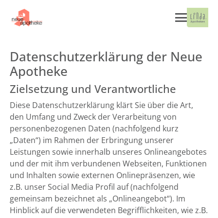
Datenschutzerklärung der Neue
Apotheke
Zielsetzung und Verantwortliche
Diese Datenschutzerklärung klärt Sie über die Art,
den Umfang und Zweck der Verarbeitung von
personenbezogenen Daten (nachfolgend kurz
„Daten“) im Rahmen der Erbringung unserer
Leistungen sowie innerhalb unseres Onlineangebotes
und der mit ihm verbundenen Webseiten, Funktionen
und Inhalten sowie externen Onlinepräsenzen, wie
z.B. unser Social Media Profil auf (nachfolgend
gemeinsam bezeichnet als „Onlineangebot“). Im
Hinblick auf die verwendeten Begrifflichkeiten, wie z.B.