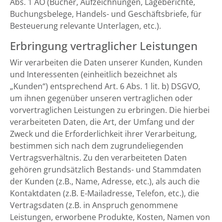
Abs. 1 AO (Bücher, Aufzeichnungen, Lageberichte,
Buchungsbelege, Handels- und Geschäftsbriefe, für
Besteuerung relevante Unterlagen, etc.).
Erbringung vertraglicher Leistungen
Wir verarbeiten die Daten unserer Kunden, Kunden
und Interessenten (einheitlich bezeichnet als
„Kunden“) entsprechend Art. 6 Abs. 1 lit. b) DSGVO,
um ihnen gegenüber unseren vertraglichen oder
vorvertraglichen Leistungen zu erbringen. Die hierbei
verarbeiteten Daten, die Art, der Umfang und der
Zweck und die Erforderlichkeit ihrer Verarbeitung,
bestimmen sich nach dem zugrundeliegenden
Vertragsverhältnis. Zu den verarbeiteten Daten
gehören grundsätzlich Bestands- und Stammdaten
der Kunden (z.B., Name, Adresse, etc.), als auch die
Kontaktdaten (z.B. E-Mailadresse, Telefon, etc.), die
Vertragsdaten (z.B. in Anspruch genommene
Leistungen, erworbene Produkte, Kosten, Namen von