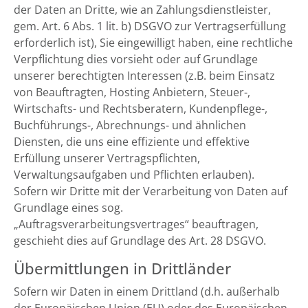
der Daten an Dritte, wie an Zahlungsdienstleister,
gem. Art. 6 Abs. 1 lit. b) DSGVO zur Vertragserfüllung
erforderlich ist), Sie eingewilligt haben, eine rechtliche
Verpflichtung dies vorsieht oder auf Grundlage
unserer berechtigten Interessen (z.B. beim Einsatz
von Beauftragten, Hosting Anbietern, Steuer-,
Wirtschafts- und Rechtsberatern, Kundenpflege-,
Buchführungs-, Abrechnungs- und ähnlichen
Diensten, die uns eine effiziente und effektive
Erfüllung unserer Vertragspflichten,
Verwaltungsaufgaben und Pflichten erlauben).
Sofern wir Dritte mit der Verarbeitung von Daten auf
Grundlage eines sog.
„Auftragsverarbeitungsvertrages“ beauftragen,
geschieht dies auf Grundlage des Art. 28 DSGVO.
Übermittlungen in Drittländer
Sofern wir Daten in einem Drittland (d.h. außerhalb