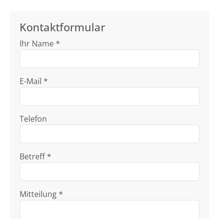
Kontaktformular
Ihr Name *
E-Mail *
Telefon
Betreff *
Mitteilung *