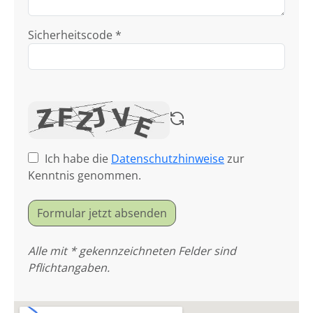
Sicherheitscode *
Ich habe die
Datenschutzhinweise
zur
Kenntnis genommen.
Formular jetzt absenden
Alle mit * gekennzeichneten Felder sind
Pflichtangaben.