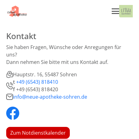
Kontakt
Sie haben Fragen, Wünsche oder Anregungen für
uns?
Dann nehmen Sie bitte mit uns Kontakt auf.
Hauptstr. 16, 55487 Sohren
t
+49 (6543) 818410
f
+49 (6543) 818420
info@neue-apotheke-sohren.de
Zum Notdienstkalender