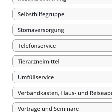
Selbsthilfegruppe
Stomaversorgung
Telefonservice
Tierarzneimittel
Umfüllservice
Verbandkasten, Haus- und Reiseap
Vorträge und Seminare