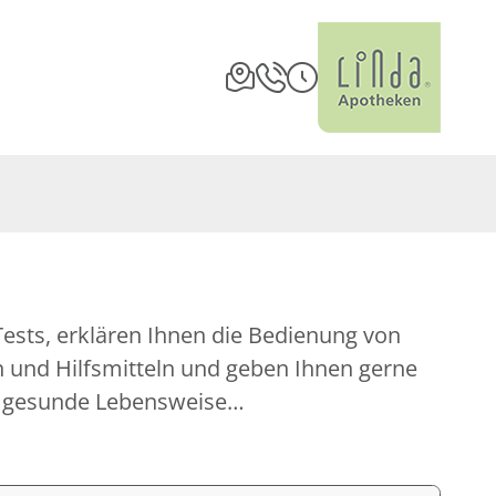
m gesunde Lebensweise…