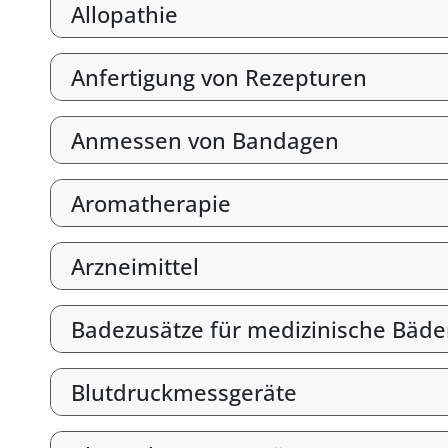
Allopathie
Anfertigung von Rezepturen
Anmessen von Bandagen
Aromatherapie
Arzneimittel
Badezusätze für medizinische Bäde
Blutdruckmessgeräte