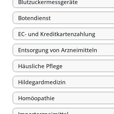
Blutzuckermessgeräte
Botendienst
EC- und Kreditkartenzahlung
Entsorgung von Arzneimitteln
Häusliche Pflege
Hildegardmedizin
Homöopathie