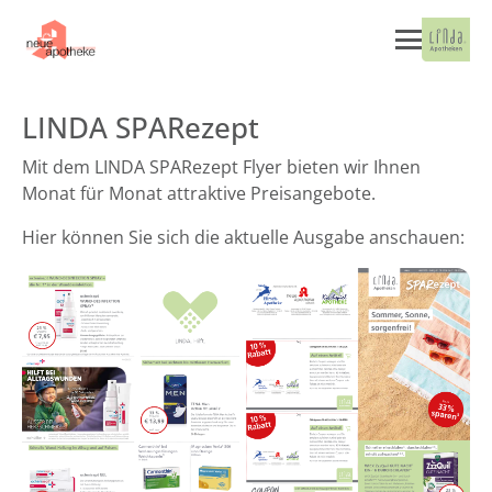
LINDA SPARezept
Mit dem LINDA SPARezept Flyer bieten wir Ihnen
Monat für Monat attraktive Preisangebote.
Hier können Sie sich die aktuelle Ausgabe anschauen: